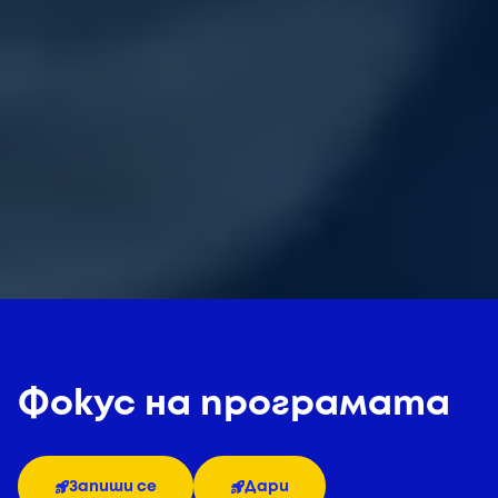
Фокус на програмата
Запиши се
Дари