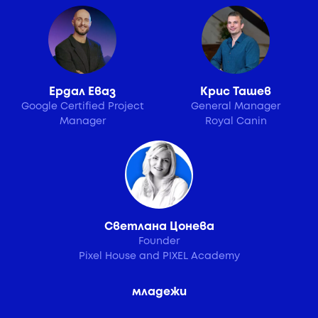
Ердал Еваз
Крис Ташев
Google Certified Project
General Manager
Manager
Royal Canin
Светлана Цонева
Founder
Pixel House and PIXEL Academy
младежи