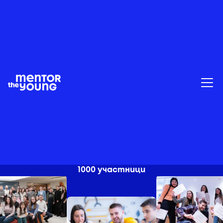
ОКТОМВРИ 2023 Г. ДО ФЕВРУАРИ 2023 Г.
Пети сезон
1000 участници